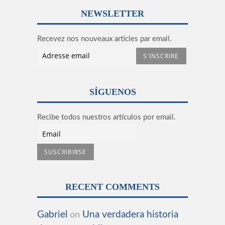
NEWSLETTER
Recevez nos nouveaux articles par email.
SÍGUENOS
Recibe todos nuestros artículos por email.
RECENT COMMENTS
Gabriel
Una verdadera historia
on