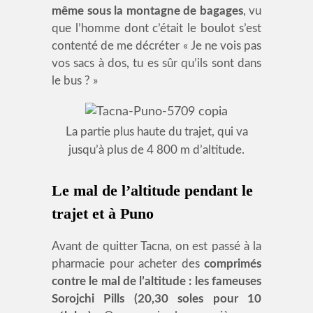
même sous la montagne de bagages
, vu
que l’homme dont c’était le boulot s’est
contenté de me décréter « Je ne vois pas
vos sacs à dos, tu es sûr qu’ils sont dans
le bus ? »
La partie plus haute du trajet, qui va
jusqu’à plus de 4 800 m d’altitude.
Le mal de l’altitude pendant le
trajet et à Puno
Avant de quitter Tacna, on est passé à la
pharmacie pour acheter des
comprimés
contre le mal de l’altitude : les fameuses
Sorojchi Pills (20,30 soles pour 10