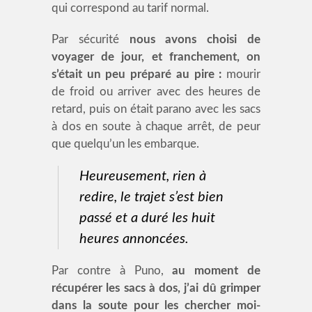
qui correspond au tarif normal.
Par sécurité
nous avons choisi de
voyager de jour, et franchement, on
s’était un peu préparé au pire :
mourir
de froid ou arriver avec des heures de
retard, puis on était parano avec les sacs
à dos en soute à chaque arrêt, de peur
que quelqu’un les embarque.
Heureusement, rien à
redire, le trajet s’est bien
passé et a duré les huit
heures annoncées.
Par contre à Puno,
au moment de
récupérer les sacs à dos, j’ai dû grimper
dans la soute pour les chercher moi-