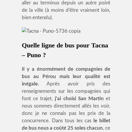
aller au terminus depuis un autre point
de la ville (à moins d’être vraiment loin,
bien entendu).
Quelle ligne de bus pour Tacna
– Puno ?
Il y a énormément de compagnies de
bus au Pérou mais leur qualité est
inégale.
Après avoir pris des
renseignements sur les compagnies qui
font ce trajet,
j’ai choisi San Martin
et
nous sommes directement allés les voir,
donc je ne connais pas les prix de la
concurrence. Dans tous les cas
le billet
de bus nous a coûté 25 soles chacun
, ce