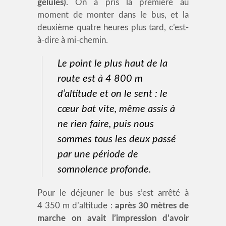
gélules)
. On a pris la première au
moment de monter dans le bus, et la
deuxième quatre heures plus tard, c’est-
à-dire à mi-chemin.
Le point le plus haut de la
route est à 4 800 m
d’altitude et on le sent : le
cœur bat vite, même assis à
ne rien faire, puis nous
sommes tous les deux passé
par une période de
somnolence profonde.
Pour le déjeuner le bus s’est arrêté à
4 350 m d’altitude :
après 30 mètres de
marche on avait l’impression d’avoir