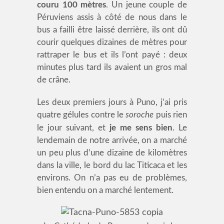
couru 100 mètres
. Un jeune couple de
Péruviens assis à côté de nous dans le
bus a failli être laissé derrière, ils ont dû
courir quelques dizaines de mètres pour
rattraper le bus et ils l’ont payé : deux
minutes plus tard ils avaient un gros mal
de crâne.
Les deux premiers jours à Puno, j’ai pris
quatre gélules contre le
soroche
puis rien
le jour suivant, et
je me sens bien
. Le
lendemain de notre arrivée, on a marché
un peu plus d’une dizaine de kilomètres
dans la ville, le bord du lac Titicaca et les
environs. On n’a pas eu de problèmes,
bien entendu on a marché lentement.