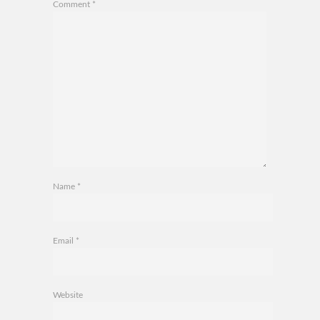
Comment
*
Name
*
Email
*
Website