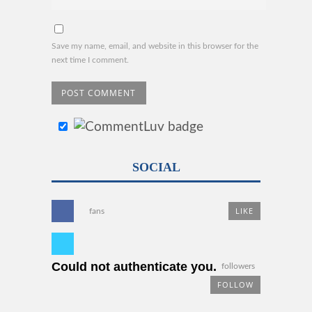
Save my name, email, and website in this browser for the
next time I comment.
SOCIAL
LIKE
fans
Could not authenticate you.
followers
FOLLOW