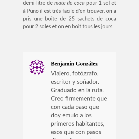
demi-litre de
mate de coca
pour 1 sol et
à Puno il est très facile d’en trouver, on a
pris une boîte de 25 sachets de coca
pour 2 soles et on en boit tous les jours.
Benjamín González
Viajero, fotógrafo,
escritor y soñador.
Graduado en la ruta.
Creo firmemente que
con cada paso que
doy emulo a los
primeros habitantes,
esos que con pasos