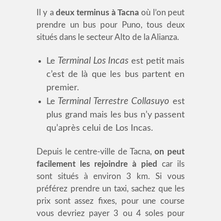
Il y a
deux terminus à Tacna
où l’on peut
prendre un bus pour Puno, tous deux
situés dans le secteur Alto de la Alianza.
Terminal Los Incas
Le
est petit mais
c’est de là que les bus partent en
premier.
Terminal Terrestre Collasuyo
Le
est
plus grand mais les bus n’y passent
qu’après celui de Los Incas.
Depuis le centre-ville de Tacna,
on peut
facilement les rejoindre à pied
car ils
sont situés à environ 3 km. Si vous
préférez prendre un taxi, sachez que les
prix sont assez fixes, pour une course
vous devriez payer 3 ou 4 soles pour