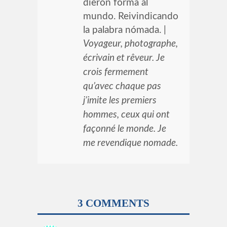
dieron forma al
mundo. Reivindicando
la palabra nómada. |
Voyageur, photographe,
écrivain et rêveur. Je
crois fermement
qu’avec chaque pas
j’imite les premiers
hommes, ceux qui ont
façonné le monde. Je
me revendique nomade.
3 COMMENTS