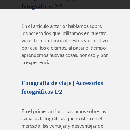
fotográficos 2/2
En el artículo anterior hablamos sobre
los accesorios que utilizamos en nuestro
viaje, la importancia de estos y el motivo
por cual los elegimos, al pasar el tiempo
aprendemos nuevas cosas, por eso y por
la experiencia...
Fotografía de viaje | Accesorios
fotográficos 1/2
En el primer artículo hablamos sobre las
cámaras fotográficas que existen en el
mercado, las ventajas y desventajas de