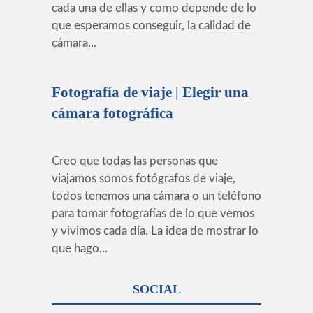
cada una de ellas y como depende de lo
que esperamos conseguir, la calidad de
cámara...
Fotografía de viaje | Elegir una
cámara fotográfica
Creo que todas las personas que
viajamos somos fotógrafos de viaje,
todos tenemos una cámara o un teléfono
para tomar fotografías de lo que vemos
y vivimos cada día. La idea de mostrar lo
que hago...
SOCIAL