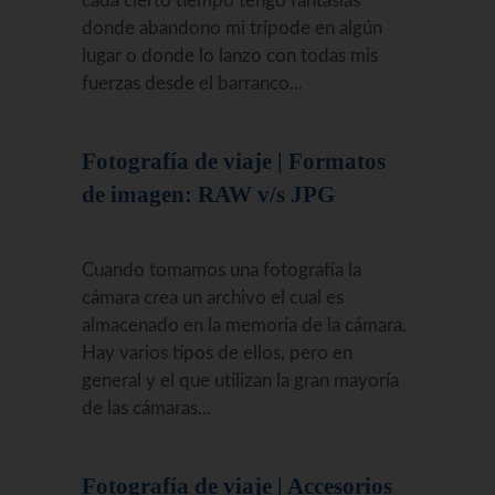
cada cierto tiempo tengo fantasías
donde abandono mi trípode en algún
lugar o donde lo lanzo con todas mis
fuerzas desde el barranco...
Fotografía de viaje | Formatos
de imagen: RAW v/s JPG
Cuando tomamos una fotografía la
cámara crea un archivo el cual es
almacenado en la memoria de la cámara.
Hay varios tipos de ellos, pero en
general y el que utilizan la gran mayoría
de las cámaras...
Fotografía de viaje | Accesorios