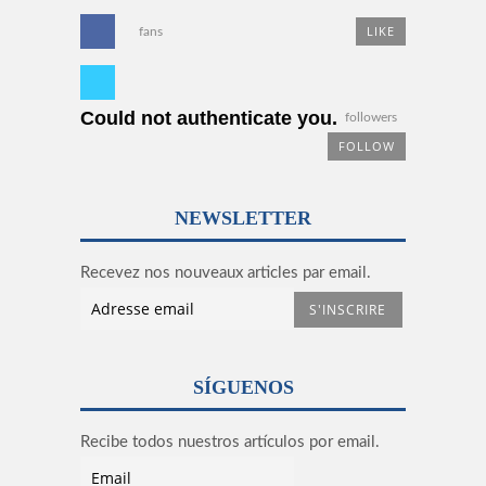
LIKE
fans
Could not authenticate you.
followers
FOLLOW
NEWSLETTER
Recevez nos nouveaux articles par email.
SÍGUENOS
Recibe todos nuestros artículos por email.