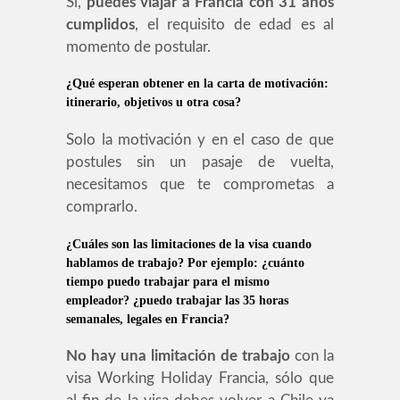
Si,
puedes viajar a Francia con 31 años
cumplidos
, el requisito de edad es al
momento de postular.
¿Qué esperan obtener en la carta de motivación:
itinerario, objetivos u otra cosa?
Solo la motivación y en el caso de que
postules sin un pasaje de vuelta,
necesitamos que te comprometas a
comprarlo.
¿Cuáles son las limitaciones de la visa cuando
hablamos de trabajo? Por ejemplo: ¿cuánto
tiempo puedo trabajar para el mismo
empleador? ¿puedo trabajar las 35 horas
semanales, legales en Francia?
No hay una limitación de trabajo
con la
visa Working Holiday Francia, sólo que