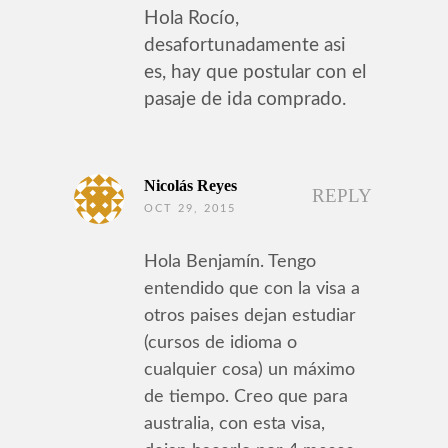
Hola Rocío,
desafortunadamente asi
es, hay que postular con el
pasaje de ida comprado.
Nicolás Reyes
REPLY
OCT 29, 2015
Hola Benjamín. Tengo
entendido que con la visa a
otros paises dejan estudiar
(cursos de idioma o
cualquier cosa) un máximo
de tiempo. Creo que para
australia, con esta visa,