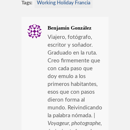
Tags:
Working Holiday Francia
Benjamín González
Viajero, fotógrafo,
escritor y soñador.
Graduado en la ruta.
Creo firmemente que
con cada paso que
doy emulo a los
primeros habitantes,
esos que con pasos
dieron forma al
mundo. Reivindicando
la palabra nómada. |
Voyageur, photographe,