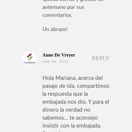
antemano por sus
comentarios.
Un abrazo!
Anne De Vreyer
REPLY
JAN 06, 2016
Hola Mariana, acerca del
pasaje de ida, compartimos
la respuesta que la
embajada nos dio. Y para el
dinero la verdad no
sabemos… te aconsejo
insistir con la embajada.