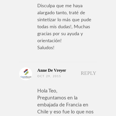
Disculpa que me haya
alargado tanto, traté de
sintetizar lo más que pude
todas mis dudas!, Muchas
gracias por su ayuda y
orientación!
Saludos!
Anne De Vreyer
REPLY
OCT 29, 2015
Hola Teo,
Preguntamos en la
embajada de Francia en
Chile y eso fue lo que nos