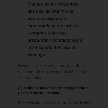
Muchas de las preguntas
que nos hicieron no las
pudimos responder
lamentablemente, así que
juntamos todas sus
preguntas y contactamos a
la embajada francesa en
Santiago.
Después de esperar un par de días
recibimos la respuesta “oficial” a todas
sus preguntas.
¿El certificado medico debe tener algún formato
y que información necesitan?
El certificado medico debe tener
todos