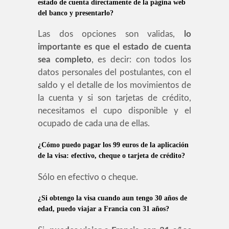
estado de cuenta directamente de la página web
del banco y presentarlo?
Las dos opciones son validas,
lo
importante es que el estado de cuenta
sea completo
, es decir: con todos los
datos personales del postulantes, con el
saldo y el detalle de los movimientos de
la cuenta y si son tarjetas de crédito,
necesitamos el cupo disponible y el
ocupado de cada una de ellas.
¿Cómo puedo pagar los 99 euros de la aplicación
de la visa: efectivo, cheque o tarjeta de crédito?
Sólo en efectivo o cheque.
¿Si obtengo la visa cuando aun tengo 30 años de
edad, puedo viajar a Francia con 31 años?