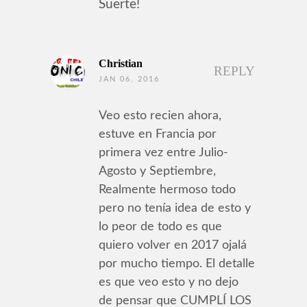
Suerte!
Christian
REPLY
JAN 06, 2016
Veo esto recien ahora,
estuve en Francia por
primera vez entre Julio-
Agosto y Septiembre,
Realmente hermoso todo
pero no tenía idea de esto y
lo peor de todo es que
quiero volver en 2017 ojalá
por mucho tiempo. El detalle
es que veo esto y no dejo
de pensar que CUMPLÍ LOS