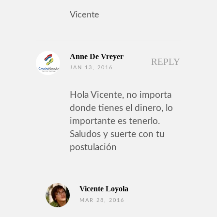
Vicente
Anne De Vreyer
REPLY
JAN 13, 2016
Hola Vicente, no importa
donde tienes el dinero, lo
importante es tenerlo.
Saludos y suerte con tu
postulación
Vicente Loyola
MAR 28, 2016