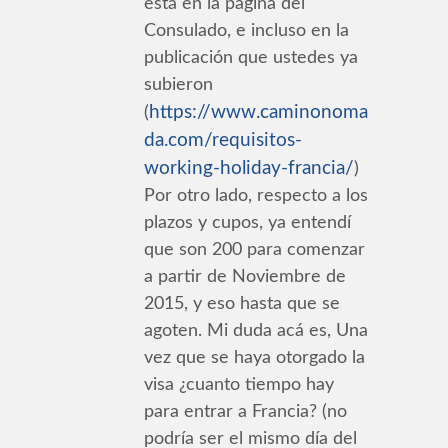
está en la página del
Consulado, e incluso en la
publicación que ustedes ya
subieron
https://www.caminonoma
(
da.com/requisitos-
working-holiday-francia/
)
Por otro lado, respecto a los
plazos y cupos, ya entendí
que son 200 para comenzar
a partir de Noviembre de
2015, y eso hasta que se
agoten. Mi duda acá es, Una
vez que se haya otorgado la
visa ¿cuanto tiempo hay
para entrar a Francia? (no
podría ser el mismo día del