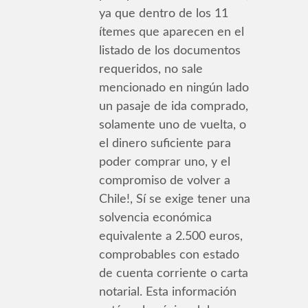
ya que dentro de los 11
ítemes que aparecen en el
listado de los documentos
requeridos, no sale
mencionado en ningún lado
un pasaje de ida comprado,
solamente uno de vuelta, o
el dinero suficiente para
poder comprar uno, y el
compromiso de volver a
Chile!, Sí se exige tener una
solvencia económica
equivalente a 2.500 euros,
comprobables con estado
de cuenta corriente o carta
notarial. Esta información