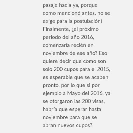
pasaje hacia ya, porque
como mencioné antes, no se
exige para la postulación)
Finalmente, ¿el próximo
periodo del año 2016,
comenzaría recién en
noviembre de ese año? Eso
quiere decir que como son
solo 200 cupos para el 2015,
es esperable que se acaben
pronto, por lo que si por
ejemplo a Mayo del 2016, ya
se otorgaron las 200 visas,
habría que esperar hasta
noviembre para que se
abran nuevos cupos?