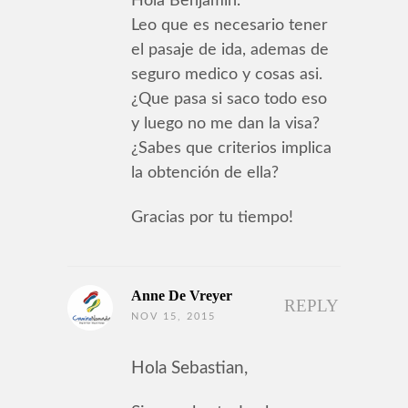
Hola Benjamin.
Leo que es necesario tener
el pasaje de ida, ademas de
seguro medico y cosas asi.
¿Que pasa si saco todo eso
y luego no me dan la visa?
¿Sabes que criterios implica
la obtención de ella?
Gracias por tu tiempo!
Anne De Vreyer
REPLY
NOV 15, 2015
Hola Sebastian,