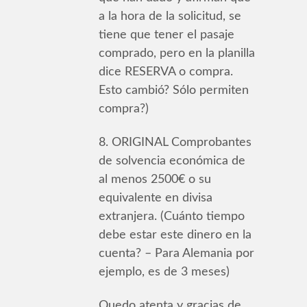
a la hora de la solicitud, se
tiene que tener el pasaje
comprado, pero en la planilla
dice RESERVA o compra.
Esto cambió? Sólo permiten
compra?)
8. ORIGINAL Comprobantes
de solvencia económica de
al menos 2500€ o su
equivalente en divisa
extranjera. (Cuánto tiempo
debe estar este dinero en la
cuenta? – Para Alemania por
ejemplo, es de 3 meses)
Quedo atenta y gracias de