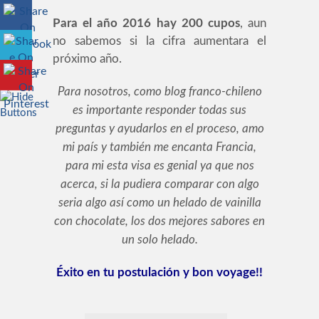
Para el año 2016 hay 200 cupos
, aun
no sabemos si la cifra aumentara el
próximo año.
Para nosotros, como blog franco-chileno
es importante responder todas sus
preguntas y ayudarlos en el proceso, amo
mi país y también me encanta Francia,
para mi esta visa es genial ya que nos
acerca, si la pudiera comparar con algo
seria algo así como un helado de vainilla
con chocolate, los dos mejores sabores en
un solo helado.
Éxito en tu postulación y bon voyage!!