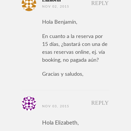
REPLY
NOV 02, 2015
Hola Benjamín,
En cuanto a la reserva por
15 días, ¿bastará con una de
esas reservas online, ej. vía
booking, no pagada aún?
Gracias y saludos,
REPLY
NOV 03, 2015
Hola Elizabeth,