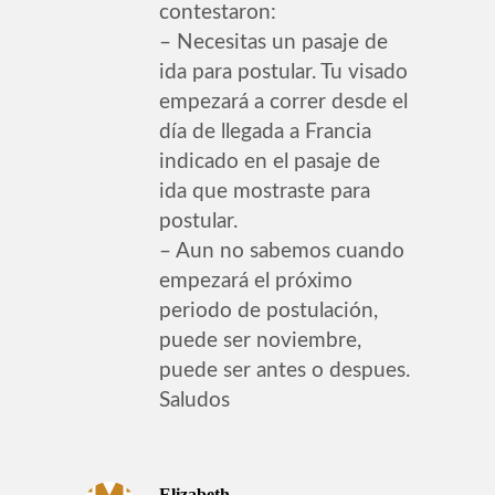
contestaron:
– Necesitas un pasaje de
ida para postular. Tu visado
empezará a correr desde el
día de llegada a Francia
indicado en el pasaje de
ida que mostraste para
postular.
– Aun no sabemos cuando
empezará el próximo
periodo de postulación,
puede ser noviembre,
puede ser antes o despues.
Saludos
Elizabeth