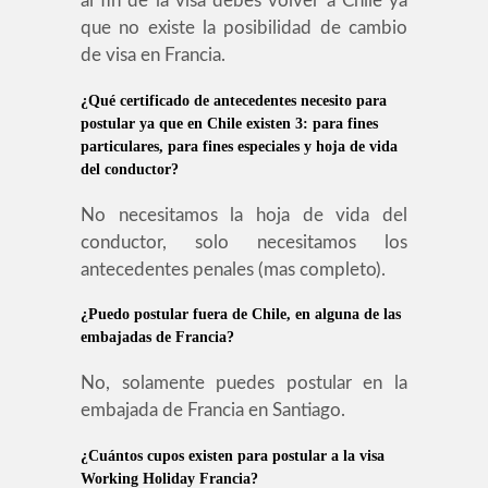
al fin de la visa debes volver a Chile ya
que no existe la posibilidad de cambio
de visa en Francia.
¿Qué certificado de antecedentes necesito para
postular ya que en Chile existen 3: para fines
particulares, para fines especiales y hoja de vida
del conductor?
No necesitamos la hoja de vida del
conductor, solo necesitamos los
antecedentes penales (mas completo).
¿Puedo postular fuera de Chile, en alguna de las
embajadas de Francia?
No, solamente puedes postular en la
embajada de Francia en Santiago.
¿Cuántos cupos existen para postular a la visa
Working Holiday Francia?