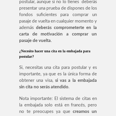
postular, aunque si no lo tienes deberás
presentar una prueba de dispones de los
fondos suficientes para comprar un
pasaje de vuelta en cualquier momento y
además
deberás comprometerte en la
carta de motivación a comprar un
pasaje de vuelta
.
¿Necesito hacer una cita en la embajada para
postular?
Si, necesitas una cita para postular y es
importante, ya que es la única forma de
obtener una visa,
si vas a la embajada
sin cita no serás atendido
.
Nota importante: El sistema de citas en
la embajada solo está en francés, pero
no te preocupes ya que
creamos un