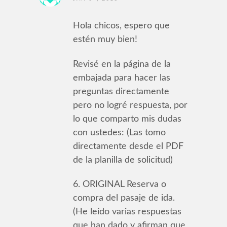
Hola chicos, espero que
estén muy bien!
Revisé en la página de la
embajada para hacer las
preguntas directamente
pero no logré respuesta, por
lo que comparto mis dudas
con ustedes: (Las tomo
directamente desde el PDF
de la planilla de solicitud)
6. ORIGINAL Reserva o
compra del pasaje de ida.
(He leído varias respuestas
que han dado y afirman que