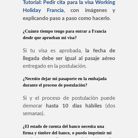
Tutorial: Pedir cita para la visa Working
Holiday Francia
, con imágenes y
explicando paso a paso como hacerlo
.
¿Cuánto tiempo tengo para entrar a Francia
desde que aprueban mi visa?
Si tu visa es aprobada,
la fecha de
llegada debe ser igual al pasaje aéreo
entregado en la postulación.
¿Necesito dejar mi pasaporte en la embajada
durante el proceso de postulación?
Si y el proceso de postulación puede
demorar
hasta 10 días hábiles
(dos
semanas).
¿El estado de cuenta del banco necesita una
firma y timbre del banco, o puedo imprimir mi