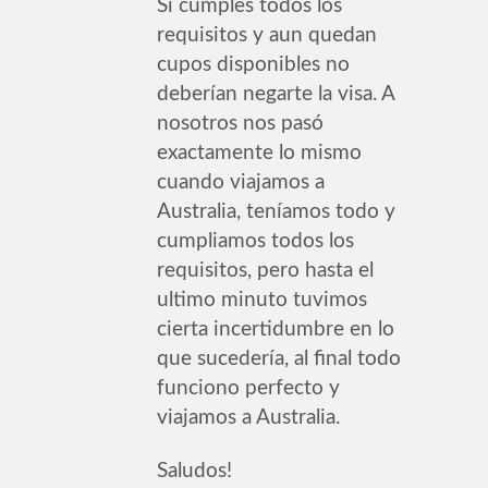
Si cumples todos los
requisitos y aun quedan
cupos disponibles no
deberían negarte la visa. A
nosotros nos pasó
exactamente lo mismo
cuando viajamos a
Australia, teníamos todo y
cumpliamos todos los
requisitos, pero hasta el
ultimo minuto tuvimos
cierta incertidumbre en lo
que sucedería, al final todo
funciono perfecto y
viajamos a Australia.
Saludos!