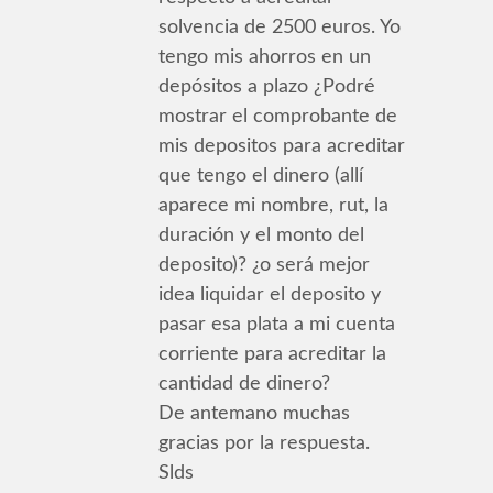
solvencia de 2500 euros. Yo
tengo mis ahorros en un
depósitos a plazo ¿Podré
mostrar el comprobante de
mis depositos para acreditar
que tengo el dinero (allí
aparece mi nombre, rut, la
duración y el monto del
deposito)? ¿o será mejor
idea liquidar el deposito y
pasar esa plata a mi cuenta
corriente para acreditar la
cantidad de dinero?
De antemano muchas
gracias por la respuesta.
Slds