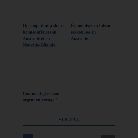
Op shop, dump shop :
Économiser en faisant
bonnes affaires en
ses courses en
Australie et en
Australie
Nouvelle-Zélande
Comment gérer son
argent en voyage ?
SOCIAL