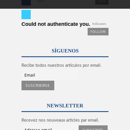
LIKE
fans
Could not authenticate you.
followers
FOLLOW
SÍGUENOS
Recibe todos nuestros artículos por email.
NEWSLETTER
Recevez nos nouveaux articles par email.