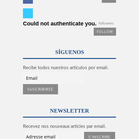
Could not authenticate you.
followers
FOLLOW
SÍGUENOS
Recibe todos nuestros artículos por email.
NEWSLETTER
Recevez nos nouveaux articles par email.