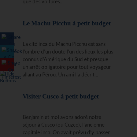
que des voitures...
Le Machu Picchu à petit budget
La cité inca du Machu Picchu est sans
l’ombre d’un doute l’un des lieux les plus
connus d’Amérique du Sud et presque
un arrêt obligatoire pour tout voyageur
allant au Pérou. Un ami l’a décrit...
Visiter Cusco à petit budget
Benjamin et moi avons adoré notre
séjour à Cusco (ou Cuzco), l’ancienne
capitale inca. On avait prévu d’y passer