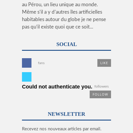
au Pérou, un lieu unique au monde.
Même s’il a y d’autres îles artificielles
habitables autour du globe je ne pense
pas qu’il existe quoi que ce soit...
SOCIAL
LIKE
fans
Could not authenticate you.
followers
FOLLOW
NEWSLETTER
Recevez nos nouveaux articles par email.