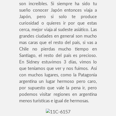
son increíbles. Si siempre ha sido tu
sueño conocer Japón entonces viaja a
Japón, pero si solo te produce
curiosidad o quieres ir por que estas
cerca, mejor viaja al sudeste asiático. Las
grandes ciudades en general son mucho
mas caras que el resto del país, si vas a
Chile no pierdas mucho tiempo en
Santiago, el resto del país es precioso.
En Sidney estuvimos 3 días, vimos lo
que teníamos que ver y nos fuimos. Así
con muchos lugares, como la Patagonia
argentina un lugar hermoso pero caro,
por supuesto que vale la pena ir, pero
podemos visitar regiones en argentina
menos turísticas e igual de hermosas.