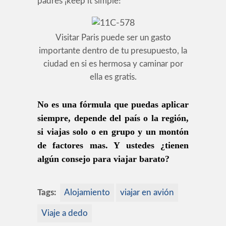
padres ¡keep it simple!
Visitar Paris puede ser un gasto
importante dentro de tu presupuesto, la
ciudad en si es hermosa y caminar por
ella es gratis.
No es una fórmula que puedas aplicar
siempre, depende del país o la región,
si viajas solo o en grupo y un montón
de factores mas.
Y ustedes ¿tienen
algún consejo para viajar barato?
Tags:
Alojamiento
viajar en avión
Viaje a dedo