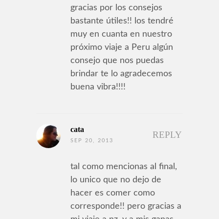
gracias por los consejos
bastante útiles!! los tendré
muy en cuanta en nuestro
próximo viaje a Peru algún
consejo que nos puedas
brindar te lo agradecemos
buena vibra!!!!
cata
REPLY
SEP 20, 2013
tal como mencionas al final,
lo unico que no dejo de
hacer es comer como
corresponde!! pero gracias a