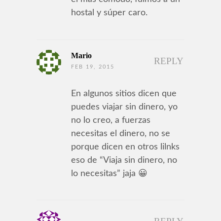
hostal y súper caro.
Mario
REPLY
FEB 19, 2015
En algunos sitios dicen que
puedes viajar sin dinero, yo
no lo creo, a fuerzas
necesitas el dinero, no se
porque dicen en otros lilnks
eso de “Viaja sin dinero, no
lo necesitas” jaja 😀