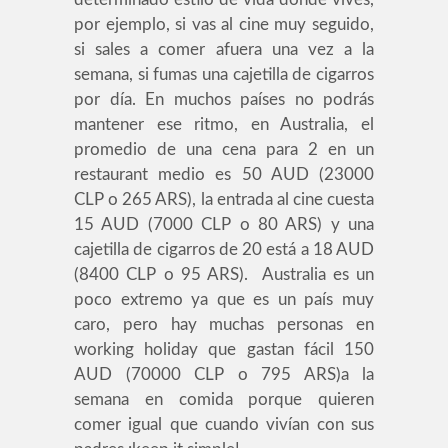
por ejemplo, si vas al cine muy seguido,
si sales a comer afuera una vez a la
semana, si fumas una cajetilla de cigarros
por día. En muchos países no podrás
mantener ese ritmo, en Australia, el
promedio de una cena para 2 en un
restaurant medio es 50 AUD (23000
CLP o 265 ARS), la entrada al cine cuesta
15 AUD (7000 CLP o 80 ARS) y una
cajetilla de cigarros de 20 está a 18 AUD
(8400 CLP o 95 ARS). Australia es un
poco extremo ya que es un país muy
caro, pero hay muchas personas en
working holiday que gastan fácil 150
AUD (70000 CLP o 795 ARS)a la
semana en comida porque quieren
comer igual que cuando vivían con sus