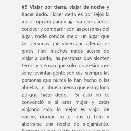
#5
Viajar por tierra, viajar de noche y
hacer dedo.
Hacer dedo es por lejos la
mejor opción para viajar ya que puedes
conocer y compartir con las personas del
lugar, nadie conoce mejor un lugar que
las personas que viven ahí, además es
gratis. Hay muchos mitos acerca de
viajar a dedo, las personas que sienten
terror y piensan que solo los asesinos en
serie levantan gente son casi siempre las
personas que nunca lo han hecho o las
abuelas, mi abuela piensa que estoy loco
porque hago dedo. Si esto no te
convenció o si eres mujer y estas
viajando sola, lo mejor es viajar de
noche, dormir en el bus o tren y
ahorrarse una noche de alojamiento.