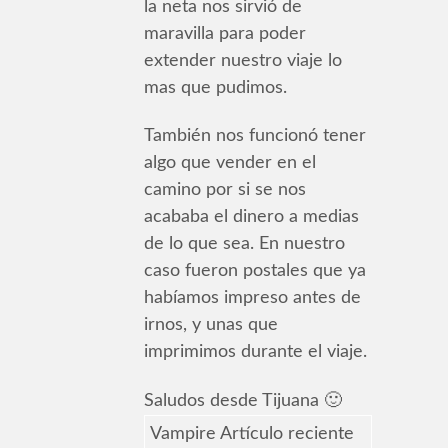
la neta nos sirvió de
maravilla para poder
extender nuestro viaje lo
mas que pudimos.
También nos funcionó tener
algo que vender en el
camino por si se nos
acababa el dinero a medias
de lo que sea. En nuestro
caso fueron postales que ya
habíamos impreso antes de
irnos, y unas que
imprimimos durante el viaje.
Saludos desde Tijuana 🙂
Vampire Artículo reciente