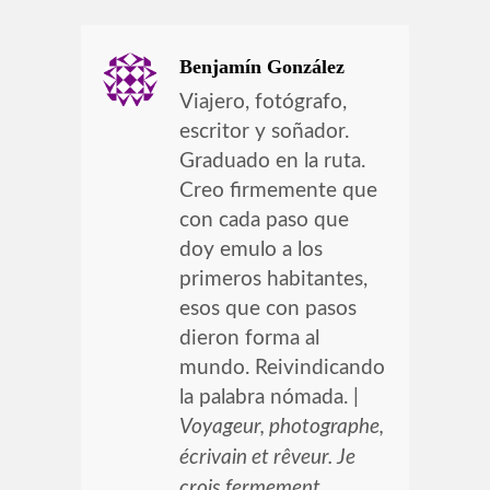
Benjamín González
Viajero, fotógrafo,
escritor y soñador.
Graduado en la ruta.
Creo firmemente que
con cada paso que
doy emulo a los
primeros habitantes,
esos que con pasos
dieron forma al
mundo. Reivindicando
la palabra nómada. |
Voyageur, photographe,
écrivain et rêveur. Je
crois fermement