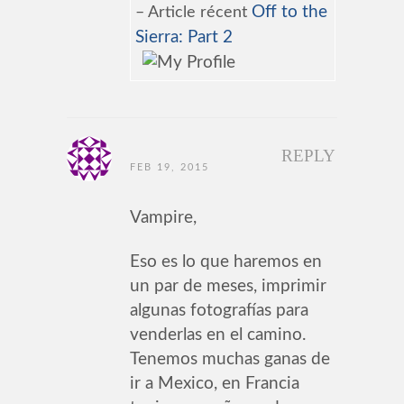
Off to the
– Article récent
Sierra: Part 2
REPLY
FEB 19, 2015
Vampire,
Eso es lo que haremos en
un par de meses, imprimir
algunas fotografías para
venderlas en el camino.
Tenemos muchas ganas de
ir a Mexico, en Francia