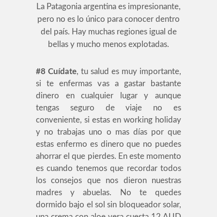
La Patagonia argentina es impresionante,
pero no es lo único para conocer dentro
del país. Hay muchas regiones igual de
bellas y mucho menos explotadas.
#8
Cuídate
, tu salud es muy importante,
si te enfermas vas a gastar bastante
dinero en cualquier lugar y aunque
tengas seguro de viaje no es
conveniente, si estas en working holiday
y no trabajas uno o mas días por que
estas enfermo es dinero que no puedes
ahorrar el que pierdes. En este momento
es cuando tenemos que recordar todos
los consejos que nos dieron nuestras
madres y abuelas. No te quedes
dormido bajo el sol sin bloqueador solar,
una crema con aloe vera cuesta 12 AUD