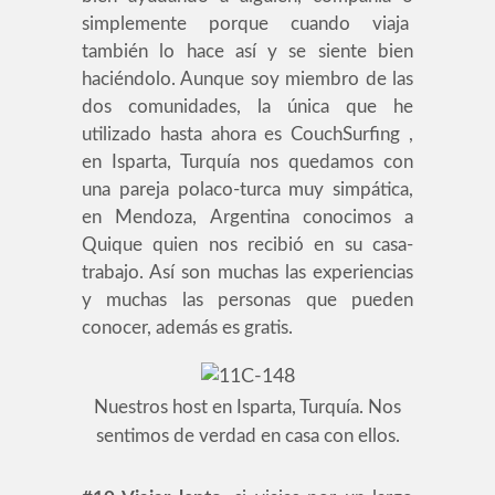
simplemente porque cuando viaja
también lo hace así y se siente bien
haciéndolo. Aunque soy miembro de las
dos comunidades, la única que he
utilizado hasta ahora es CouchSurfing ,
en Isparta, Turquía nos quedamos con
una pareja polaco-turca muy simpática,
en Mendoza, Argentina conocimos a
Quique quien nos recibió en su casa-
trabajo. Así son muchas las experiencias
y muchas las personas que pueden
conocer, además es gratis.
Nuestros host en Isparta, Turquía. Nos
sentimos de verdad en casa con ellos.