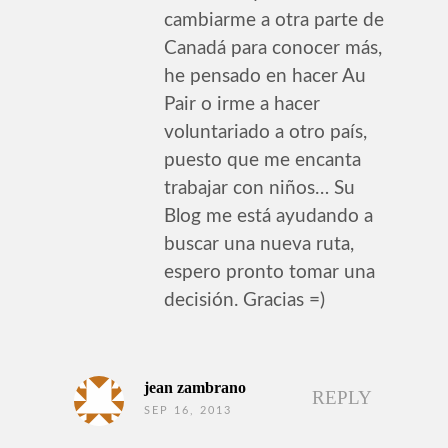
cambiarme a otra parte de
Canadá para conocer más,
he pensado en hacer Au
Pair o irme a hacer
voluntariado a otro país,
puesto que me encanta
trabajar con niños… Su
Blog me está ayudando a
buscar una nueva ruta,
espero pronto tomar una
decisión. Gracias =)
jean zambrano
REPLY
SEP 16, 2013