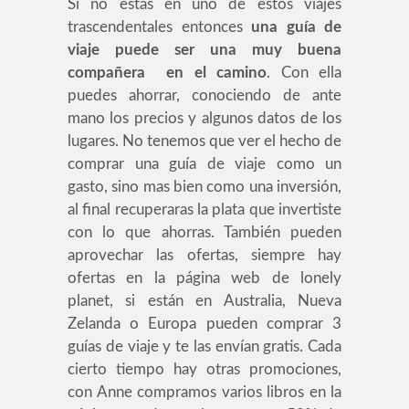
Si no estás en uno de estos viajes
trascendentales entonces
una guía de
viaje puede ser una muy buena
compañera en el camino
. Con ella
puedes ahorrar, conociendo de ante
mano los precios y algunos datos de los
lugares. No tenemos que ver el hecho de
comprar una guía de viaje como un
gasto, sino mas bien como una inversión,
al final recuperaras la plata que invertiste
con lo que ahorras. También pueden
aprovechar las ofertas, siempre hay
ofertas en la página web de lonely
planet, si están en Australia, Nueva
Zelanda o Europa pueden comprar 3
guías de viaje y te las envían gratis. Cada
cierto tiempo hay otras promociones,
con Anne compramos varios libros en la