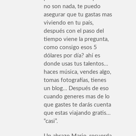
no son nada, te puedo
asegurar que tu gastas mas
viviendo en tu país,
después con el paso del
tiempo viene la pregunta,
como consigo esos 5
dólares por día? ahí es
donde usas tus talentos…
haces música, vendes algo,
tomas fotografías, tienes
un blog… Después de eso
cuando generes mas de lo
que gastes te darás cuenta
que estas viajando gratis…
“casi”.