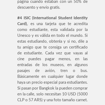
página cuando estaban con un 50% de
descuento y envío gratis.
#4 ISIC (International Student Identity
Card)
, es una tarjeta que te acredita
como estudiante, esta validada por la
Unesco y es válida en todo el mundo. Si
estas estudiando, obtenla y si no, dile a
tu amigo que te consiga un certificado
de estudiante. Cada vez que vayas al
cine puedes pagar menos, en las
entradas de los museos, en algunos
pasajes de avión, tren o bus.
Básicamente en cualquier lugar donde
haya un precio especial para estudiantes.
Si pasan por Bangkok la pueden comprar
en la calle, solo necesitan 10 USD (5000
CLP o 57 ARS) y una foto tamaño carnet.