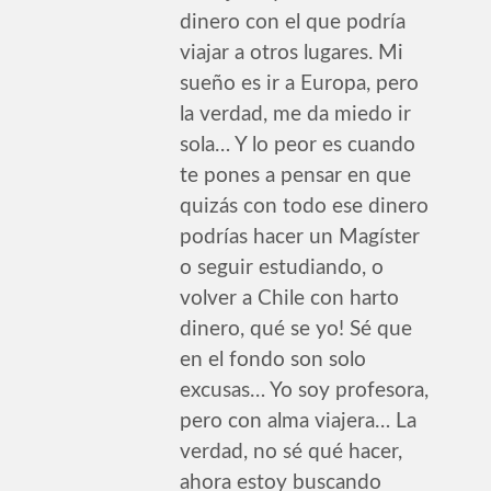
dinero con el que podría
viajar a otros lugares. Mi
sueño es ir a Europa, pero
la verdad, me da miedo ir
sola… Y lo peor es cuando
te pones a pensar en que
quizás con todo ese dinero
podrías hacer un Magíster
o seguir estudiando, o
volver a Chile con harto
dinero, qué se yo! Sé que
en el fondo son solo
excusas… Yo soy profesora,
pero con alma viajera… La
verdad, no sé qué hacer,
ahora estoy buscando