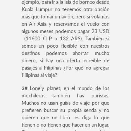
ejemplo, para ir a la Isla de borneo desde
Kuala Lumpur no tenemos otra opción
mas que tomar un avión, pero si volamos
en Air Asia y reservamos el vuelo con
algunos meses podemos pagar 23 USD
(11600 CLP o 132 ARS). También si
somos un poco flexible con nuestros
destinos podemos ahorrar mucho
dinero, si hay una oferta increíble de
pasajes a Filipinas ¿Por qué no agregar
Filipinas al viaje?
3#
Lonely planet, en el mundo de los
mochileros también hay puristas.
Muchos no usan guías de viaje por que
prefieren buscar su propia senda y no
quieren que un libro les diga lo que
tienen o no tienen que hacer en un lugar.