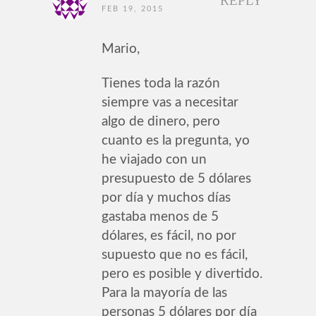
REPLY
FEB 19, 2015
Mario,
Tienes toda la razón
siempre vas a necesitar
algo de dinero, pero
cuanto es la pregunta, yo
he viajado con un
presupuesto de 5 dólares
por día y muchos días
gastaba menos de 5
dólares, es fácil, no por
supuesto que no es fácil,
pero es posible y divertido.
Para la mayoría de las
personas 5 dólares por día