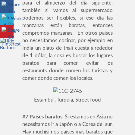
para el almuerzo del día siguiente,
también si vamos al supermercado
podemos ser flexibles, si ese día las
manzanas están baratas, entonces
compremos manzanas. En otros países
no necesitamos cocinar, por ejemplo en
India un plato de thali cuesta alrededor
de 1 dólar, la cosa es buscar los lugares
baratos para comer, evitar los
restaurants donde comen los turistas y
comer donde comen los locales.
Estambul, Turquía, Street food
#7
Países baratos
, Si estamos en Asia no
necesitamos ir a Japón o a Corea del sur.
Hay muchísimos países mas baratos que