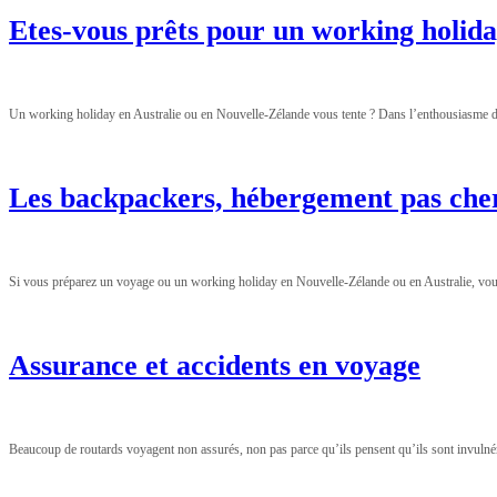
Etes-vous prêts pour un working holida
Un working holiday en Australie ou en Nouvelle-Zélande vous tente ? Dans l’enthousiasme de c
Les backpackers, hébergement pas cher
Si vous préparez un voyage ou un working holiday en Nouvelle-Zélande ou en Australie, vous
Assurance et accidents en voyage
Beaucoup de routards voyagent non assurés, non pas parce qu’ils pensent qu’ils sont invulnérab