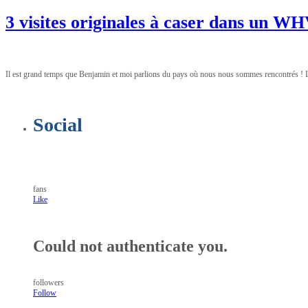
3 visites originales à caser dans un W
Il est grand temps que Benjamin et moi parlions du pays où nous nous sommes rencontrés ! La
Social
fans
Like
Could not authenticate you.
followers
Follow