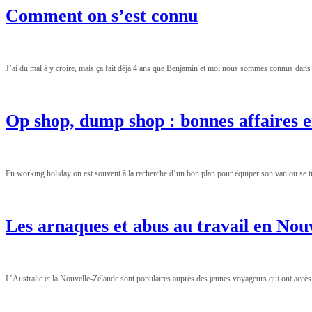
Comment on s’est connu
J’ai du mal à y croire, mais ça fait déjà 4 ans que Benjamin et moi nous sommes connus dans 
Op shop, dump shop : bonnes affaires e
En working holiday on est souvent à la recherche d’un bon plan pour équiper son van ou se tro
Les arnaques et abus au travail en Nouv
L’Australie et la Nouvelle-Zélande sont populaires auprès des jeunes voyageurs qui ont accès a