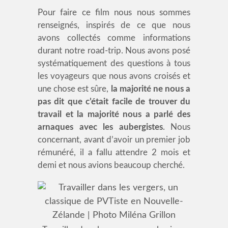
Pour faire ce film nous nous sommes
renseignés, inspirés de ce que nous
avons collectés comme informations
durant notre road-trip. Nous avons posé
systématiquement des questions à tous
les voyageurs que nous avons croisés et
une chose est sûre,
la majorité ne nous a
pas dit que c’était facile de trouver du
travail et la majorité nous a parlé des
arnaques avec les aubergistes
. Nous
concernant, avant d’avoir un premier job
rémunéré, il a fallu attendre 2 mois et
demi et nous avions beaucoup cherché.