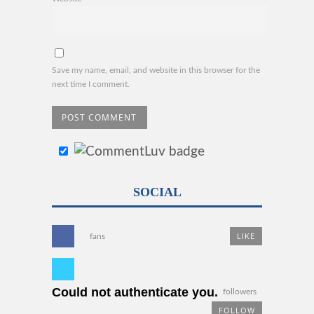
Save my name, email, and website in this browser for the
next time I comment.
SOCIAL
LIKE
fans
Could not authenticate you.
followers
FOLLOW