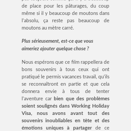
de place pour les pâturages, du coup
même si il y beaucoup de moutons dans
l’absolu, ça reste pas beaucoup de
moutons au mètre carré.
Plus sérieusement, est-ce que vous
aimeriez ajouter quelque chose ?
Nous espérons que ce film rappellera de
bons souvenirs à tous ceux qui ont
pratiqué le permis vacances travail, qu’ils
se reconnaîtront en partie et que cela
donnera envie à tous de tenter
l’aventure car
bien que des problèmes
soient soulignés dans Working Holiday
Visa, nous avons avant tout des
souvenirs inoubliables en tête et des
émotions uniques à partager
de ce