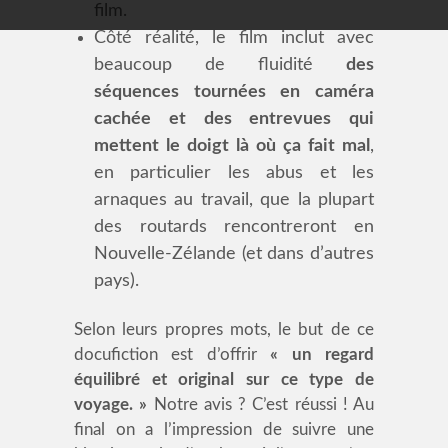
film.
Côté réalité, le film inclut avec
beaucoup de fluidité
des
séquences tournées en caméra
cachée et des entrevues qui
mettent le doigt là où ça fait mal
,
en particulier les abus et les
arnaques au travail, que la plupart
des routards rencontreront en
Nouvelle-Zélande (et dans d’autres
pays).
Selon leurs propres mots, le but de ce
docufiction est d’offrir
« un regard
équilibré et original sur ce type de
voyage. »
Notre avis ? C’est réussi ! Au
final on a l’impression de suivre une