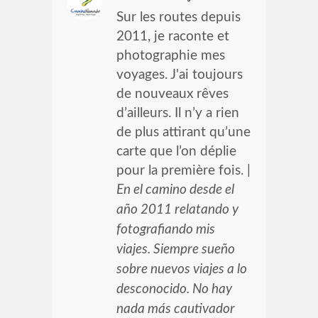
Sur les routes depuis
2011, je raconte et
photographie mes
voyages. J'ai toujours
de nouveaux rêves
d’ailleurs. Il n’y a rien
de plus attirant qu’une
carte que l’on déplie
pour la première fois. |
En el camino desde el
año 2011 relatando y
fotografiando mis
viajes. Siempre sueño
sobre nuevos viajes a lo
desconocido. No hay
nada más cautivador