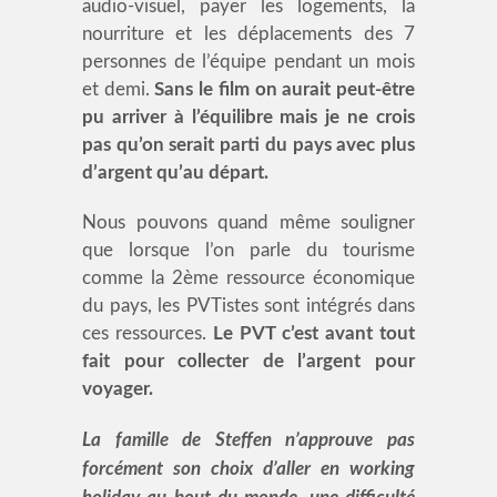
audio-visuel, payer les logements, la
nourriture et les déplacements des 7
personnes de l’équipe pendant un mois
et demi.
Sans le film on aurait peut-être
pu arriver à l’équilibre mais je ne crois
pas qu’on serait parti du pays avec plus
d’argent qu’au départ.
Nous pouvons quand même souligner
que lorsque l’on parle du tourisme
comme la 2ème ressource économique
du pays, les PVTistes sont intégrés dans
ces ressources.
Le PVT c’est avant tout
fait pour collecter de l’argent pour
voyager.
La famille de Steffen n’approuve pas
forcément son choix d’aller en working