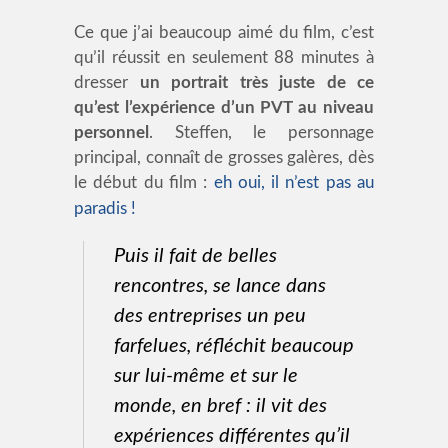
Ce que j’ai beaucoup aimé du film, c’est
qu’il réussit en seulement 88 minutes à
dresser
un portrait très juste de ce
qu’est l’expérience d’un PVT au niveau
personnel
. Steffen, le personnage
principal, connaît de grosses galères, dès
le début du film :
eh oui, il n’est pas au
paradis !
Puis il fait de belles
rencontres, se lance dans
des entreprises un peu
farfelues, réfléchit beaucoup
sur lui-même et sur le
monde, en bref : il vit des
expériences différentes qu’il