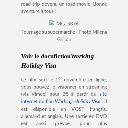
road-trip devenu un road-movie. Bonne
aventure à tous !
Tournage au supermarché | Photo Miléna
Grillon
Voir le docufiction
Working
Holiday Visa
er
Le film sort le 1
novembre en ligne,
vous pouvez le visionner en streaming
(via Vimeo) pour 2€ à partir du
site
internet du film
Working Holiday Visa
. Il
est disponible en VOST français,
allemand et anglais. Une sortie en DVD
est aussi prévue, pour plus