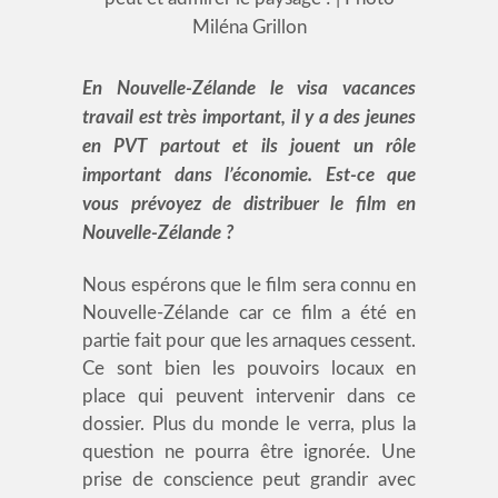
Miléna Grillon
En Nouvelle-Zélande le visa vacances
travail est très important, il y a des jeunes
en PVT partout et ils jouent un rôle
important dans l’économie. Est-ce que
vous prévoyez de distribuer le film en
Nouvelle-Zélande ?
Nous espérons que le film sera connu en
Nouvelle-Zélande car ce film a été en
partie fait pour que les arnaques cessent.
Ce sont bien les pouvoirs locaux en
place qui peuvent intervenir dans ce
dossier. Plus du monde le verra, plus la
question ne pourra être ignorée. Une
prise de conscience peut grandir avec