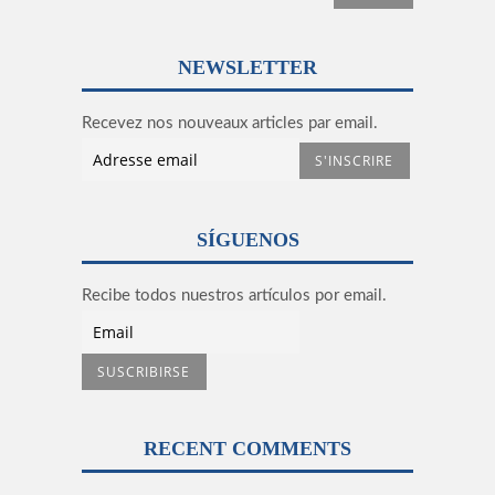
NEWSLETTER
Recevez nos nouveaux articles par email.
SÍGUENOS
Recibe todos nuestros artículos por email.
RECENT COMMENTS