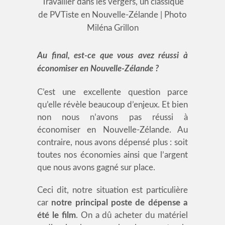
Travailler dans les vergers, un classique
de PVTiste en Nouvelle-Zélande | Photo
Miléna Grillon
Au final, est-ce que vous avez réussi à
économiser en Nouvelle-Zélande ?
C’est une excellente question parce
qu’elle révèle beaucoup d’enjeux. Et bien
non nous n’avons pas réussi à
économiser en Nouvelle-Zélande. Au
contraire, nous avons dépensé plus : soit
toutes nos économies ainsi que l’argent
que nous avons gagné sur place.
Ceci dit, notre situation est particulière
car
notre principal poste de dépense a
été le film
. On a dû acheter du matériel