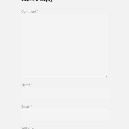
Comment
*
Name
*
Email
*
Website