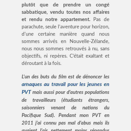
plutôt que de prendre un congé
sabbatique, vendu toutes nos affaires
et rendu notre appartement.
Pas de
parachute, seule l’aventure pour horizon,
d’une certaine manière quand nous
sommes arrivés en Nouvelle-Zélande,
nous nous sommes retrouvés à nu, sans
objectifs, ni repères. C’était exaltant et
déroutant à la fois.
L’un des buts du film est de dénoncer les
arnaques au travail pour les jeunes en
PVT
mais aussi pour d’autres populations
de travailleurs (étudiants étrangers,
saisonniers venant de nations du
Pacifique Sud). Pendant mon PVT en
2011 j’ai connu pas mal d’abus mais ils
avaient l’air nettement moins répandus