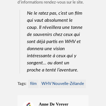
d’informations rendez-vous sur le site.
Ne le ratez pas, c’est un film
qui vaut absolument le
coup. Il réveillera une tonne
de souvenirs chez ceux qui
sont déjà partis en WHV et
donnera une vision
intéressante à ceux qui y
songent… ou dont un
proche a tenté l’aventure.
Tags:
film
WHV Nouvelle-Zélande
Anne De Vreyer