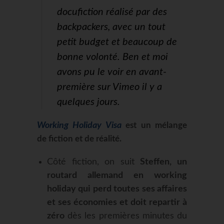
docufiction réalisé par des
backpackers, avec un tout
petit budget et beaucoup de
bonne volonté. Ben et moi
avons pu le voir en avant-
première sur Vimeo il y a
quelques jours.
Working Holiday Visa
est un mélange
de fiction et de réalité.
Côté fiction, on suit
Steffen, un
routard allemand en working
holiday qui perd toutes ses affaires
et ses économies et doit repartir à
zéro
dès les premières minutes du