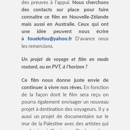
des preuves à l’appui.
Nous cherchons
des contacts sur place pour faire
connaître ce film en Nouvelle-Zélande
mais aussi en Australie. Ceux qui ont
une idée peuvent nous écrire
à
fouelofou@yahoo.fr
D’avance nous
les remercions.
Un projet de voyage et film en mode
routard, ou en PVT, à l’horizon ?
Ce film nous donne juste envie de
continuer à vivre nos rêves.
En fonction
de la façon dont le film sera reçu on
pourra également envisager un nouveau
projet à destination des voyageurs. Il y a
aussi un projet de documentaire sur le
mur de la Palestine avec des artistes qui