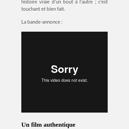
histoire vraie d’un bout à l’autre ; c’est
touchant et bien fait.
La bande-annonce :
Un film authentique