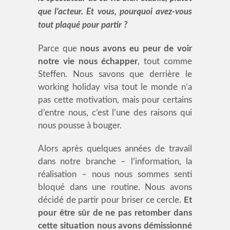
que l’acteur. Et vous, pourquoi avez-vous
tout plaqué pour partir ?
Parce que
nous avons eu peur de voir
notre vie nous échapper
, tout comme
Steffen. Nous savons que derrière le
working holiday visa tout le monde n’a
pas cette motivation, mais pour certains
d’entre nous, c’est l’une des raisons qui
nous pousse à bouger.
Alors après quelques années de travail
dans notre branche – l’information, la
réalisation – nous nous sommes senti
bloqué dans une routine. Nous avons
décidé de partir pour briser ce cercle.
Et
pour être sûr de ne pas retomber dans
cette situation nous avons démissionné