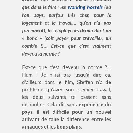
que dans le film : les
working hostels
(où
l’on paye, parfois très cher, pour le
logement et le travail… qu’on n’a pas
forcément), les employeurs demandant un
« bond » (soit payer pour travailler, un
comble !)… Est-ce que c’est vraiment
devenu la norme ?
Est-ce que c’est devenu la norme ?…
Hum ! Je n’irai pas jusqu’à dire ça,
d’ailleurs dans le film, Steffen n’a de
problème qu’avec son premier travail,
les deux suivants se passent sans
encombre.
Cela dit sans expérience du
pays, il est difficile pour un nouvel
arrivant de faire la différence entre les
arnaques et les bons plans.