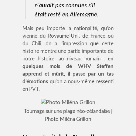
n’aurait pas connues s’il
était resté en Allemagne.
Mais peu importe la nationalité, qu’on
vienne du Royaume-Uni, de France ou
du Chili, on a l’impression que cette
histoire montre une partie importante de
notre histoire, au niveau humain :
en
quelques mois de WHV Steffen
apprend et mûrit, il passe par un tas
d’émotions
qu’on a nous-même ressenti
en PVT.
Tournage sur une plage néo-zélandaise |
Photo Miléna Grillon