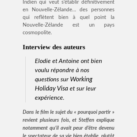
Indien qui veut s’établir définitivement
en Nouvelle-Zélande… des personnes
qui reflètent bien à quel point la
Nouvelle-Zélande est un pays
cosmopolite.
Interview des auteurs
Elodie et Antoine ont bien
voulu répondre à nos
Working
questions sur
Holiday Visa
et sur leur
expérience.
Dans le film le sujet du « pourquoi partir »
revient plusieurs fois, et Steffen explique
notamment qu’il avait peur d’être devenu
le spectateur de sa vie bien établie, plutôt