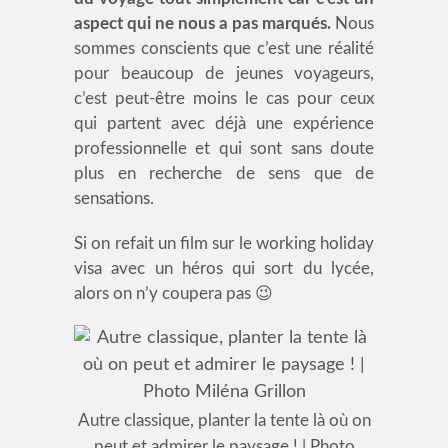
aspect qui ne nous a pas marqués.
Nous
sommes conscients que c’est une réalité
pour beaucoup de jeunes voyageurs,
c’est peut-être moins le cas pour ceux
qui partent avec déjà une expérience
professionnelle et qui sont sans doute
plus en recherche de sens que de
sensations.
Si on refait un film sur le working holiday
visa avec un héros qui sort du lycée,
alors on n’y coupera pas 😉
Autre classique, planter la tente là où on
peut et admirer le paysage ! | Photo